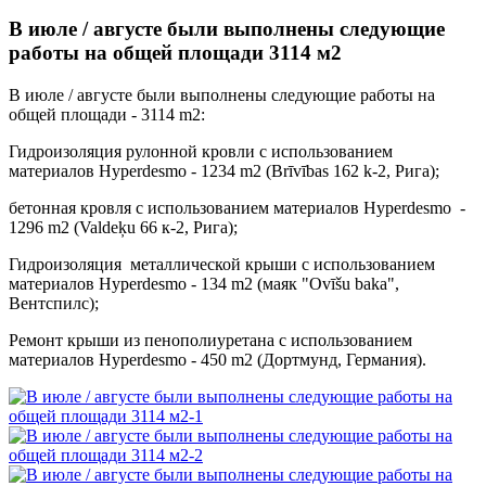
В июле / августе были выполнены следующие
работы на общей площади 3114 м2
В июле / августе были выполнены следующие работы на
общей площади - 3114 m2:
Гидроизоляция рулонной кровли с использованием
материалов Hyperdesmo - 1234 m2 (Brīvības 162 k-2, Рига);
бетонная кровля с использованием материалов Hyperdesmo -
1296 m2 (Valdeķu 66 к-2, Рига);
Гидроизоляция металлической крыши с использованием
материалов Hyperdesmo - 134 m2 (маяк "Ovīšu baka",
Вентспилс);
Ремонт крыши из пенополиуретана с использованием
материалов Hyperdesmo - 450 m2 (Дортмунд, Германия).