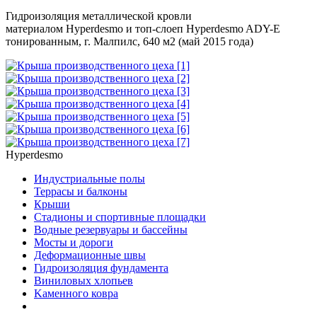
Гидроизоляция металлической кровли
материалом Hyperdesmo и топ-слоеп Hyperdesmo ADY-E
тонированным, г. Малпилс, 640 м2 (май 2015 года)
Hyperdesmo
Индустриальные полы
Террасы и балконы
Крыши
Стадионы и спортивные площадки
Водные резервуары и бассейны
Мосты и дороги
Деформационные швы
Гидроизоляция фундамента
Bиниловых хлопьев
Kаменного ковра